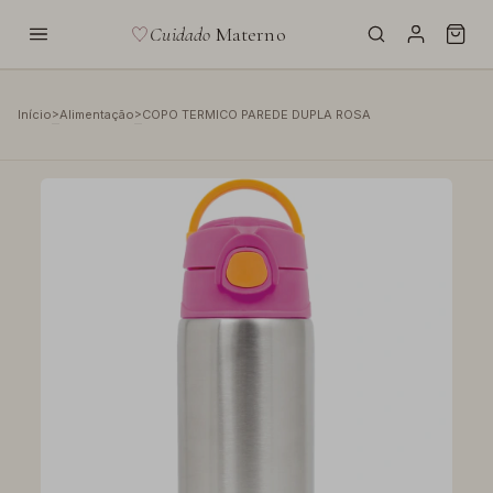
Cuidado
Materno
>
>
Início
Alimentação
COPO TERMICO PAREDE DUPLA ROSA