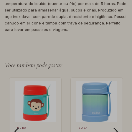
temperatura do líquido (quente ou frio) por mais de 5 horas. Pode
ser utilizado para armazenar água, sucos e chás. Produzido em
aço inoxidável com parede dupla, é resistente e higiênico. Possui
canudo em silicone e tampa com trava de segurança. Perfeito
para levar em passeios e viagens.
Voce tambem pode gostar
BUBA
BUBA