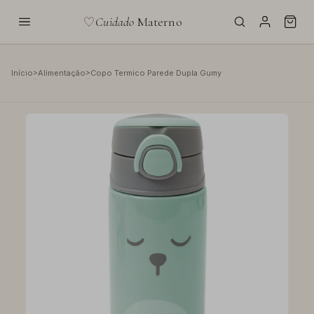
Cuidado
Materno
>
>
Início
Alimentação
Copo Termico Parede Dupla Gumy