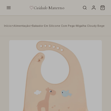
Cuidado
Materno
>
>
Início
Alimentação
Babador Em Silicone Com Pega-Migalha Cloudy Bege