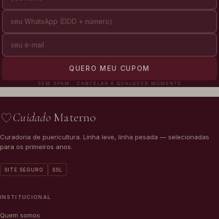
QUERO MEU CUPOM
SEM SPAM · CANCELAR A QUALQUER MOMENTO
Cuidado
Materno
Curadoria de puericultura. Linha leve, linha pesada — selecionadas
para os primeiros anos.
SITE SEGURO
SSL
INSTITUCIONAL
Quem somos