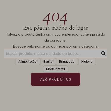
404
Essa página mudou de lugar
Talvez o produto tenha um novo endereço, ou tenha saído
da curadoria.
Busque pelo nome ou comece por uma categoria.
Alimentação
Banho
Brinquedo
Higiene
Moda Infantil
VER PRODUTOS