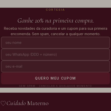
CORTESIA
Ganhe 10% na primeira compra.
Receba novidades da curadoria e um cupom para sua primeira
encomenda. Sem spam, cancelar a qualquer momento.
QUERO MEU CUPOM
SEM SPAM · CANCELAR A QUALQUER MOMENTO
Cuidado
Materno