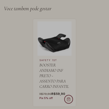
Voce tambem pode gostar
SAFETY 1ST
BOOSTER
ANDIAMO INF
PRETO -
ASSENTO PARA
CARRO INFANTIL
R$59,90
R$79,90
Pix 5% off