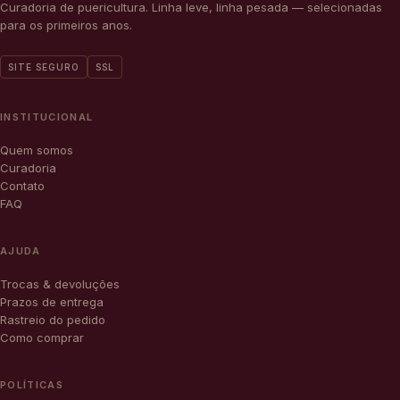
Curadoria de puericultura. Linha leve, linha pesada — selecionadas
para os primeiros anos.
SITE SEGURO
SSL
INSTITUCIONAL
Quem somos
Curadoria
Contato
FAQ
AJUDA
Trocas & devoluções
Prazos de entrega
Rastreio do pedido
Como comprar
POLÍTICAS