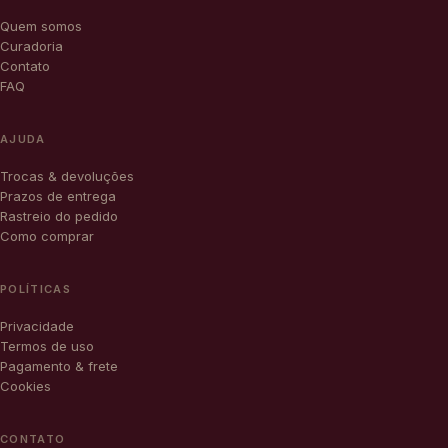
Quem somos
Curadoria
Contato
FAQ
AJUDA
Trocas & devoluções
Prazos de entrega
Rastreio do pedido
Como comprar
POLÍTICAS
Privacidade
Termos de uso
Pagamento & frete
Cookies
CONTATO