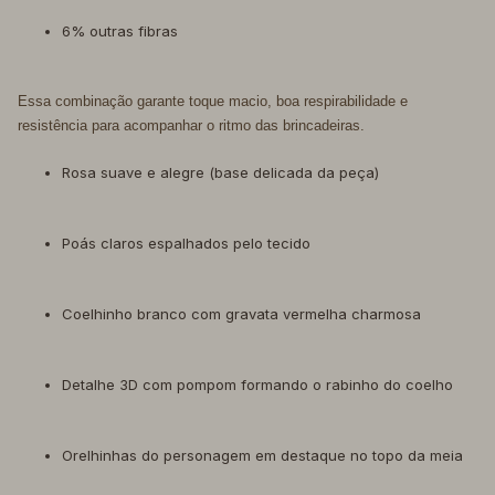
6% outras fibras
Essa combinação garante toque macio, boa respirabilidade e
resistência para acompanhar o ritmo das brincadeiras.
Rosa suave e alegre (base delicada da peça)
Poás claros espalhados pelo tecido
Coelhinho branco com gravata vermelha charmosa
Detalhe 3D com pompom formando o rabinho do coelho
Orelhinhas do personagem em destaque no topo da meia