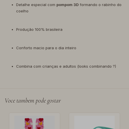
Detalhe especial com
pompom 3D
formando o rabinho do
coelho
Produção 100% brasileira
Conforto macio para o dia inteiro
Combina com crianças e adultos (looks combinando ?)
Voce tambem pode gostar