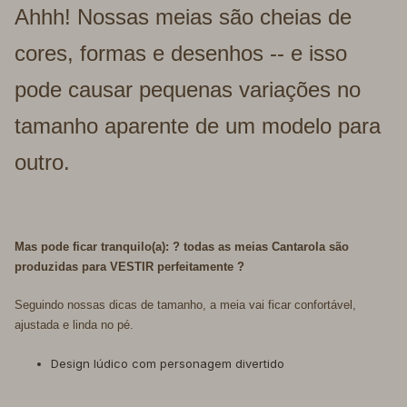
Ahhh! Nossas meias são cheias de
cores, formas e desenhos -- e isso
pode causar pequenas variações no
tamanho aparente de um modelo para
outro.
Mas pode ficar tranquilo(a): ? todas as meias Cantarola são
produzidas para VESTIR perfeitamente ?
Seguindo nossas dicas de tamanho, a meia vai ficar confortável,
ajustada e linda no pé.
Design lúdico com personagem divertido