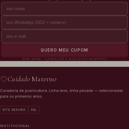
QUERO MEU CUPOM
SEM SPAM · CANCELAR A QUALQUER MOMENTO
Cuidado
Materno
Curadoria de puericultura. Linha leve, linha pesada — selecionadas
para os primeiros anos.
SITE SEGURO
SSL
INSTITUCIONAL