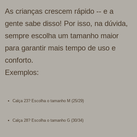
As crianças crescem rápido -- e a
gente sabe disso! Por isso, na dúvida,
sempre escolha um tamanho maior
para garantir mais tempo de uso e
conforto.
Exemplos:
Calça 23? Escolha o tamanho M (25/29)
Calça 28? Escolha o tamanho G (30/34)